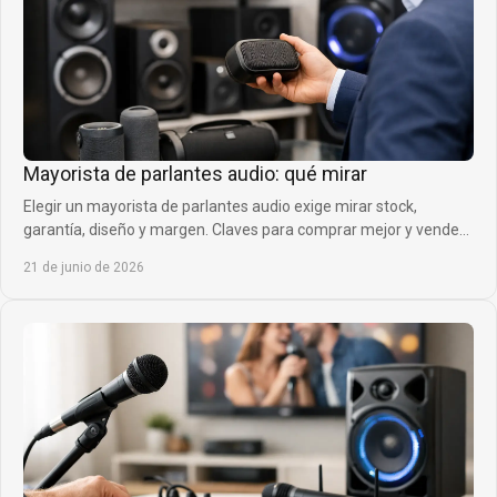
Mayorista de parlantes audio: qué mirar
Elegir un mayorista de parlantes audio exige mirar stock,
garantía, diseño y margen. Claves para comprar mejor y vender
con confianza.
21 de junio de 2026