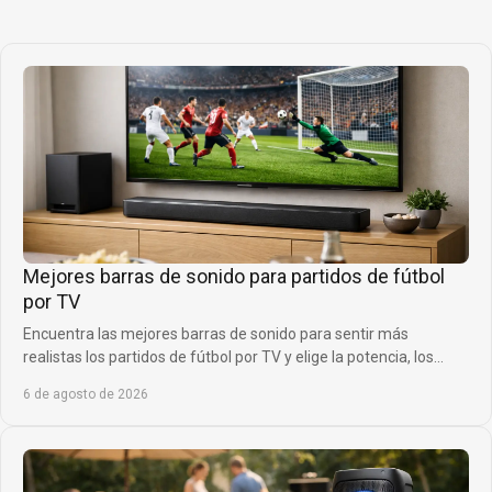
Mejores barras de sonido para partidos de fútbol
por TV
Encuentra las mejores barras de sonido para sentir más
realistas los partidos de fútbol por TV y elige la potencia, los
canales y los graves ideales.
6 de agosto de 2026