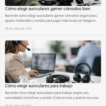
Cómo elegir auriculares gamer cómodos bien
Aprende cómo elegir auriculares gamer cómodos según peso,
ajuste, materiales y sonido para jugar más horas sin fatiga ni
presión.
28 de mayo de 2026
Cómo elegir auriculares para trabajo
Aprende cómo elegir auriculares para trabajo según uso,
comodidad, micrófono y sonido. Evita errores y acierta con una
compra útil hoy.
26 de mayo de 2026