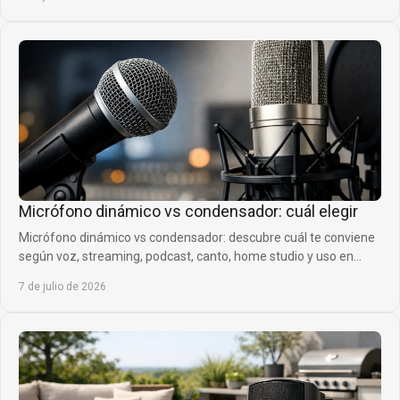
Micrófono dinámico vs condensador: cuál elegir
Micrófono dinámico vs condensador: descubre cuál te conviene
según voz, streaming, podcast, canto, home studio y uso en
directo.
7 de julio de 2026