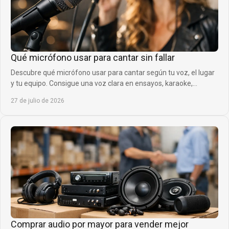
Qué micrófono usar para cantar sin fallar
Descubre qué micrófono usar para cantar según tu voz, el lugar
y tu equipo. Consigue una voz clara en ensayos, karaoke,
directos y grabaciones en casa.
27 de julio de 2026
Comprar audio por mayor para vender mejor