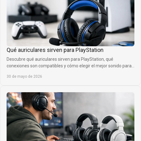
Qué auriculares sirven para PlayStation
Descubre qué auriculares sirven para PlayStation, qué
conexiones son compatibles y cómo elegir el mejor sonido para
jugar con más ventaja.
30 de mayo de 2026