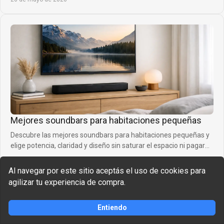
Mejores soundbars para habitaciones pequeñas
Descubre las mejores soundbars para habitaciones pequeñas y
elige potencia, claridad y diseño sin saturar el espacio ni pagar
de más.
24 de mayo de 2026
Al navegar por este sitio aceptás el uso de cookies para
agilizar tu experiencia de compra.
Entiendo