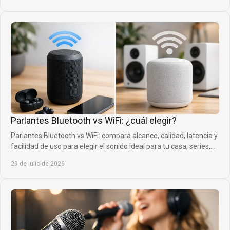
Parlantes Bluetooth vs WiFi: ¿cuál elegir?
Parlantes Bluetooth vs WiFi: compara alcance, calidad, latencia y
facilidad de uso para elegir el sonido ideal para tu casa, series,
música y juegos.
29 de julio de 2026