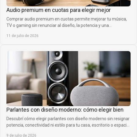
Audio premium en cuotas para elegir mejor
Comprar audio premium en cuotas permite mejorar tu música,
TV o gaming sin renunciar al diseño, la potencia y una
financiación cómoda para cada momento.
11 de julio de 2026
Parlantes con diseño moderno: cómo elegir bien
Descubrí cómo elegir parlantes con diseño moderno sin resignar
potencia, conectividad ni estilo para tu casa, escritorio o espacio
social.
9 de julio de 2026