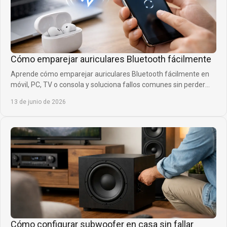
Cómo emparejar auriculares Bluetooth fácilmente
Aprende cómo emparejar auriculares Bluetooth fácilmente en
móvil, PC, TV o consola y soluciona fallos comunes sin perder
tiempo ni calidad.
13 de junio de 2026
Cómo configurar subwoofer en casa sin fallar