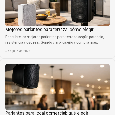
Mejores parlantes para terraza: cómo elegir
Descubre los mejores parlantes para terraza según potencia,
resistencia y uso real. Sonido claro, diseño y compra más
inteligente.
5 de julio de 2026
Parlantes para local comercial: qué elegir