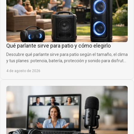
Qué parlante sirve para patio y cómo elegirlo
Descubre qué parlante sirve para patio según el tamaño, el clima
y tus planes: potencia, batería, protección y sonido para disfrutar
fuera sin límites.
4 de agosto de 2026