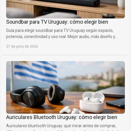
Soundbar para TV Uruguay: cómo elegir bien
Guía para elegir soundbar para TV Uruguay según espacio,
potencia, conectividad y uso real. Mejor audio, más diseño y
compra inteligente.
27 de junio de 2026
Auriculares Bluetooth Uruguay: cómo elegir bien
Auriculares bluetooth Uruguay: qué mirar antes de comprar,