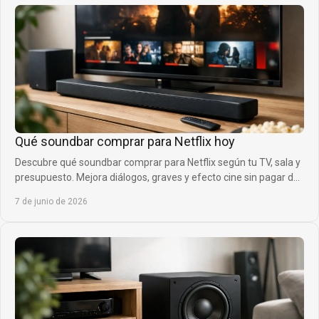
Qué soundbar comprar para Netflix hoy
Descubre qué soundbar comprar para Netflix según tu TV, sala y
presupuesto. Mejora diálogos, graves y efecto cine sin pagar de
más ya.
7 de junio de 2026