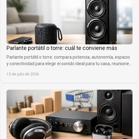
Parlante portátil o torre: cuál te conviene más
Parlante portátil o torre: compara potencia, autonomía, espacio
y conectividad para elegir el sonido ideal para tu casa, reuniones
y planes de siempre.
13 de julio de 2026