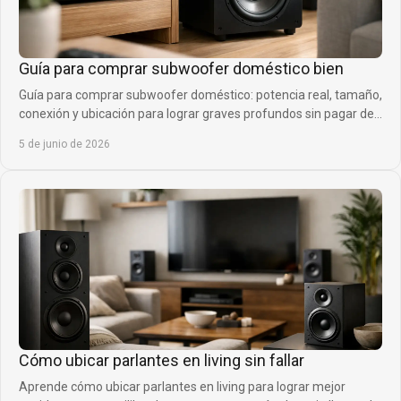
Guía para comprar subwoofer doméstico bien
Guía para comprar subwoofer doméstico: potencia real, tamaño,
conexión y ubicación para lograr graves profundos sin pagar de
más.
5 de junio de 2026
Cómo ubicar parlantes en living sin fallar
Aprende cómo ubicar parlantes en living para lograr mejor