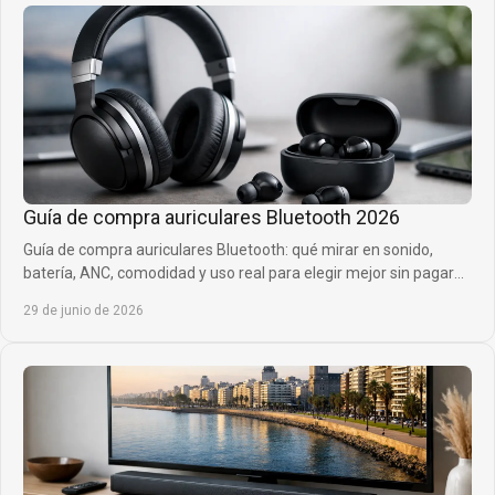
Guía de compra auriculares Bluetooth 2026
Guía de compra auriculares Bluetooth: qué mirar en sonido,
batería, ANC, comodidad y uso real para elegir mejor sin pagar
de más.
29 de junio de 2026