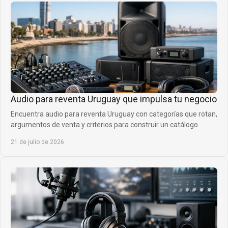
Audio para reventa Uruguay que impulsa tu negocio
Encuentra audio para reventa Uruguay con categorías que rotan,
argumentos de venta y criterios para construir un catálogo
rentable y diferencial real.
21 de julio de 2026