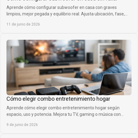
Aprende cómo configurar subwoofer en casa con graves
limpios, mejor pegada y equilibrio real. Ajusta ubicación, fase,
corte y volumen sin errores.
11 de junio de 2026
Cómo elegir combo entretenimiento hogar
Aprende cómo elegir combo entretenimiento hogar según
espacio, uso y potencia. Mejora tu TV, gaming o música con
mejor sonido y diseño.
9 de junio de 2026