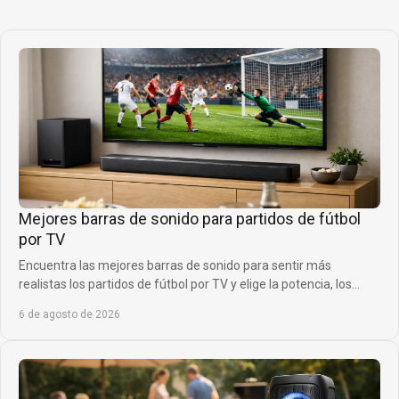
Mejores barras de sonido para partidos de fútbol
por TV
Encuentra las mejores barras de sonido para sentir más
realistas los partidos de fútbol por TV y elige la potencia, los
canales y los graves ideales.
6 de agosto de 2026