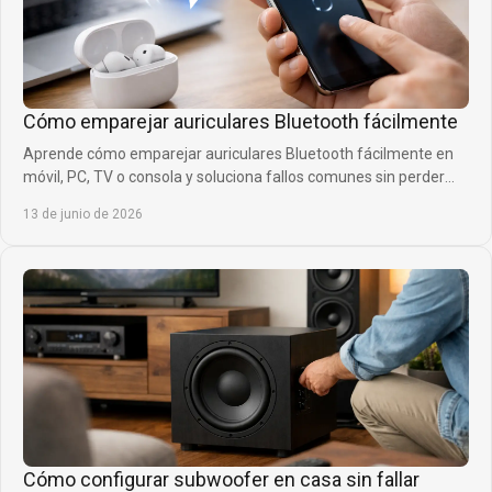
Cómo emparejar auriculares Bluetooth fácilmente
Aprende cómo emparejar auriculares Bluetooth fácilmente en
móvil, PC, TV o consola y soluciona fallos comunes sin perder
tiempo ni calidad.
13 de junio de 2026
Cómo configurar subwoofer en casa sin fallar