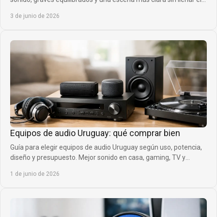
espacio de errores.
3 de junio de 2026
Equipos de audio Uruguay: qué comprar bien
Guía para elegir equipos de audio Uruguay según uso, potencia,
diseño y presupuesto. Mejor sonido en casa, gaming, TV y
exteriores.
1 de junio de 2026