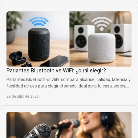
Parlantes Bluetooth vs WiFi: ¿cuál elegir?
Parlantes Bluetooth vs WiFi: compara alcance, calidad, latencia y
facilidad de uso para elegir el sonido ideal para tu casa, series,
música y juegos.
29 de julio de 2026