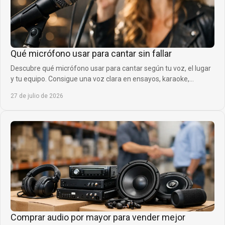
Qué micrófono usar para cantar sin fallar
Descubre qué micrófono usar para cantar según tu voz, el lugar
y tu equipo. Consigue una voz clara en ensayos, karaoke,
directos y grabaciones en casa.
27 de julio de 2026
Comprar audio por mayor para vender mejor