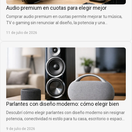
Audio premium en cuotas para elegir mejor
Comprar audio premium en cuotas permite mejorar tu música,
TV o gaming sin renunciar al diseño, la potencia y una
financiación cómoda para cada momento.
11 de julio de 2026
Parlantes con diseño moderno: cómo elegir bien
Descubrí cómo elegir parlantes con diseño moderno sin resignar
potencia, conectividad ni estilo para tu casa, escritorio o espacio
social.
9 de julio de 2026