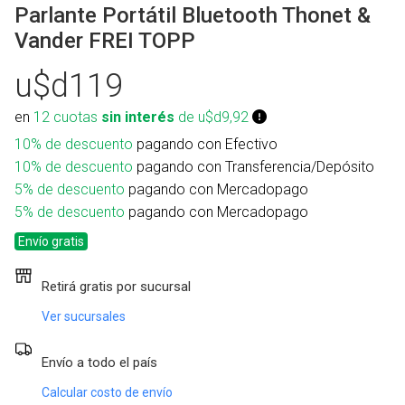
Parlante Portátil Bluetooth Thonet &
Vander FREI TOPP
u$d119
en
12 cuotas
sin interés
de u$d9,92
10% de descuento
pagando con Efectivo
10% de descuento
pagando con Transferencia/Depósito
5% de descuento
pagando con Mercadopago
5% de descuento
pagando con Mercadopago
Envío gratis
Retirá gratis por sucursal
Ver sucursales
Envío a todo el país
Calcular costo de envío