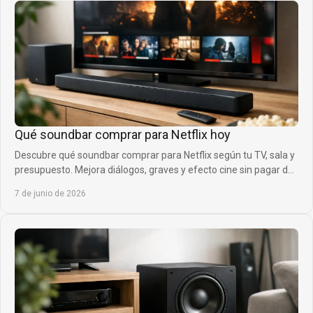
Qué soundbar comprar para Netflix hoy
Descubre qué soundbar comprar para Netflix según tu TV, sala y
presupuesto. Mejora diálogos, graves y efecto cine sin pagar de
más ya.
7 de junio de 2026