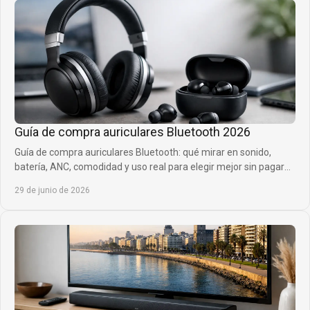
Guía de compra auriculares Bluetooth 2026
Guía de compra auriculares Bluetooth: qué mirar en sonido,
batería, ANC, comodidad y uso real para elegir mejor sin pagar
de más.
29 de junio de 2026