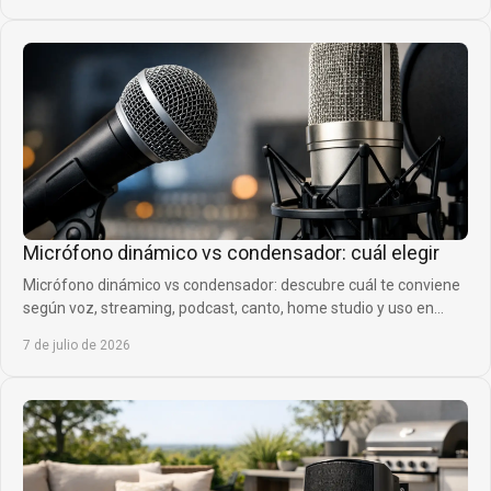
Micrófono dinámico vs condensador: cuál elegir
Micrófono dinámico vs condensador: descubre cuál te conviene
según voz, streaming, podcast, canto, home studio y uso en
directo.
7 de julio de 2026