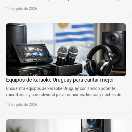
habla con mayor claridad cada día.
17 de julio de 2026
Equipos de karaoke Uruguay para cantar mejor
Encuentra equipos de karaoke Uruguay con sonido potente,
micrófonos y conectividad para reuniones, fiestas y noches de
canto con gran calidad en casa.
15 de julio de 2026