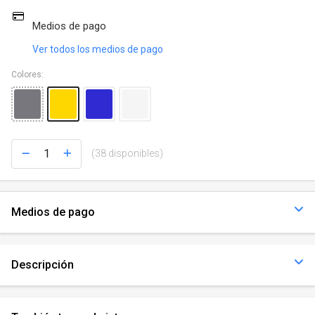
Medios de pago
Ver todos los medios de pago
Colores:
(38 disponibles)
Medios de pago
Descripción