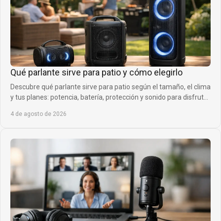
Qué parlante sirve para patio y cómo elegirlo
Descubre qué parlante sirve para patio según el tamaño, el clima
y tus planes: potencia, batería, protección y sonido para disfrutar
fuera sin límites.
4 de agosto de 2026