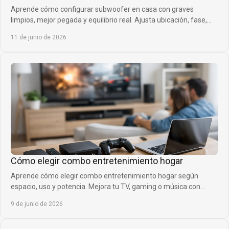
Aprende cómo configurar subwoofer en casa con graves
limpios, mejor pegada y equilibrio real. Ajusta ubicación, fase,
corte y volumen sin errores.
11 de junio de 2026
Cómo elegir combo entretenimiento hogar
Aprende cómo elegir combo entretenimiento hogar según
espacio, uso y potencia. Mejora tu TV, gaming o música con
mejor sonido y diseño.
9 de junio de 2026