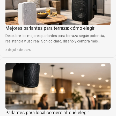
Mejores parlantes para terraza: cómo elegir
Descubre los mejores parlantes para terraza según potencia,
resistencia y uso real. Sonido claro, diseño y compra más
inteligente.
5 de julio de 2026
Parlantes para local comercial: qué elegir