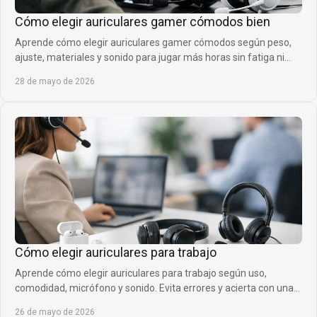
Cómo elegir auriculares gamer cómodos bien
Aprende cómo elegir auriculares gamer cómodos según peso,
ajuste, materiales y sonido para jugar más horas sin fatiga ni
presión.
28 de mayo de 2026
Cómo elegir auriculares para trabajo
Aprende cómo elegir auriculares para trabajo según uso,
comodidad, micrófono y sonido. Evita errores y acierta con una
compra útil hoy.
26 de mayo de 2026