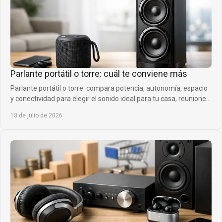
Parlante portátil o torre: cuál te conviene más
Parlante portátil o torre: compara potencia, autonomía, espacio
y conectividad para elegir el sonido ideal para tu casa, reuniones
y planes de siempre.
13 de julio de 2026