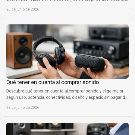
comodidad.
25 de junio de 2026
Qué tener en cuenta al comprar sonido
Descubre qué tener en cuenta al comprar sonido y elige mejor
según uso, potencia, conectividad, diseño y espacio sin pagar de
más.
23 de junio de 2026