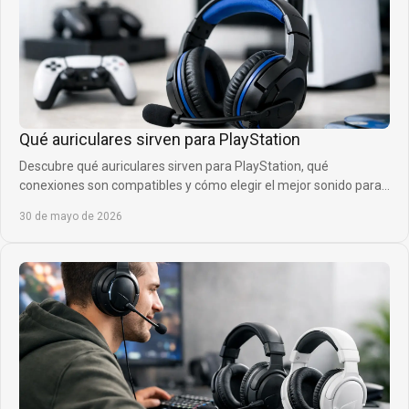
Qué auriculares sirven para PlayStation
Descubre qué auriculares sirven para PlayStation, qué
conexiones son compatibles y cómo elegir el mejor sonido para
jugar con más ventaja.
30 de mayo de 2026