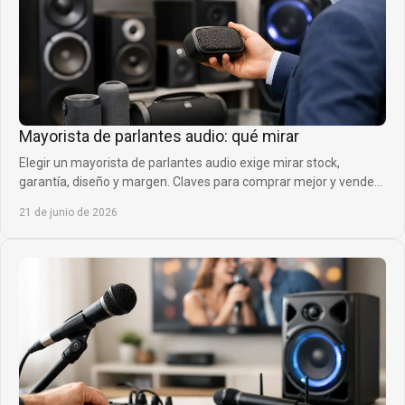
Mayorista de parlantes audio: qué mirar
Elegir un mayorista de parlantes audio exige mirar stock,
garantía, diseño y margen. Claves para comprar mejor y vender
con confianza.
21 de junio de 2026