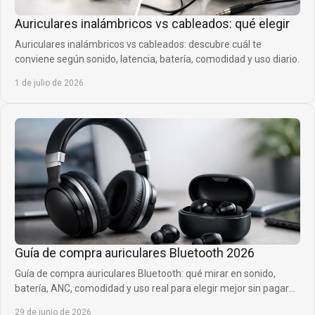
Auriculares inalámbricos vs cableados: qué elegir
Auriculares inalámbricos vs cableados: descubre cuál te
conviene según sonido, latencia, batería, comodidad y uso diario.
1 de julio de 2026
Guía de compra auriculares Bluetooth 2026
Guía de compra auriculares Bluetooth: qué mirar en sonido,
batería, ANC, comodidad y uso real para elegir mejor sin pagar
de más.
29 de junio de 2026