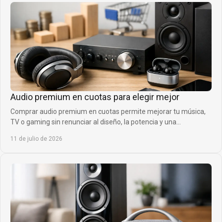
Audio premium en cuotas para elegir mejor
Comprar audio premium en cuotas permite mejorar tu música,
TV o gaming sin renunciar al diseño, la potencia y una
financiación cómoda para cada momento.
11 de julio de 2026