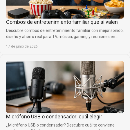
Combos de entretenimiento familiar que sí valen
Descubre combos de entretenimiento familiar con mejor sonido,
diseño y ahorro real para TV, música, gaming y reuniones en
casa sin complicarte.
17 de junio de 2026
Micrófono USB o condensador: cuál elegir
¿Micrófono USB o condensador? Descubre cuál te conviene