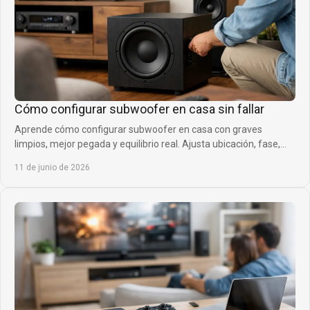
Cómo configurar subwoofer en casa sin fallar
Aprende cómo configurar subwoofer en casa con graves
limpios, mejor pegada y equilibrio real. Ajusta ubicación, fase,
corte y volumen sin errores.
11 de junio de 2026