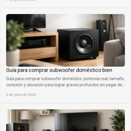
Guía para comprar subwoofer doméstico bien
Guía para comprar subwoofer doméstico: potencia real, tamaño,
conexión y ubicación para lograr graves profundos sin pagar de
más.
5 de junio de 2026