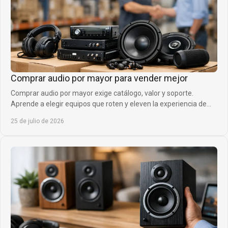
Comprar audio por mayor para vender mejor
Comprar audio por mayor exige catálogo, valor y soporte.
Aprende a elegir equipos que roten y eleven la experiencia de
clientes sin inmovilizar capital.
25 de julio de 2026