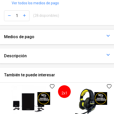
Ver todos los medios de pago
(28 disponibles)
Medios de pago
Descripción
También te puede interesar
2x1