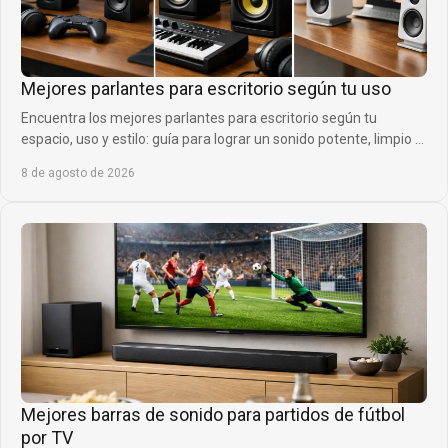
Mejores parlantes para escritorio según tu uso
Encuentra los mejores parlantes para escritorio según tu
espacio, uso y estilo: guía para lograr un sonido potente, limpio y
definido sin ocupar de más.
8 de agosto de 2026
Mejores barras de sonido para partidos de fútbol
por TV