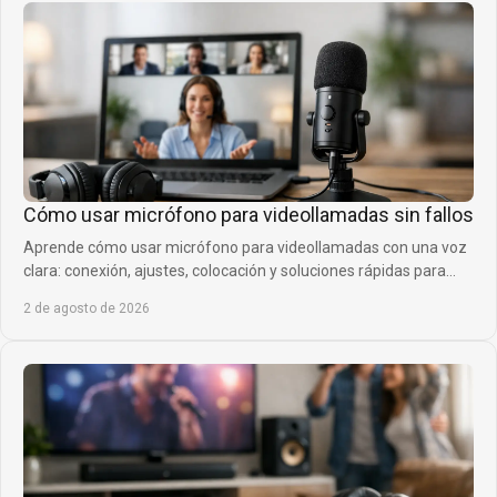
Cómo usar micrófono para videollamadas sin fallos
Aprende cómo usar micrófono para videollamadas con una voz
clara: conexión, ajustes, colocación y soluciones rápidas para
reuniones, clases y gaming.
2 de agosto de 2026