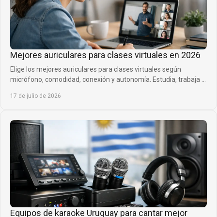
Mejores auriculares para clases virtuales en 2026
Elige los mejores auriculares para clases virtuales según
micrófono, comodidad, conexión y autonomía. Estudia, trabaja y
habla con mayor claridad cada día.
17 de julio de 2026
Equipos de karaoke Uruguay para cantar mejor