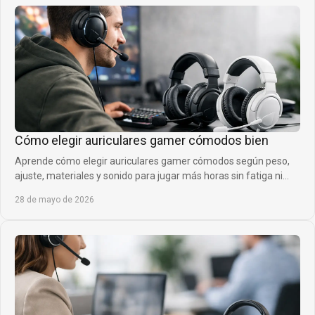
Cómo elegir auriculares gamer cómodos bien
Aprende cómo elegir auriculares gamer cómodos según peso,
ajuste, materiales y sonido para jugar más horas sin fatiga ni
presión.
28 de mayo de 2026