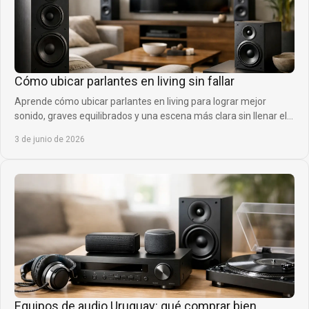
Cómo ubicar parlantes en living sin fallar
Aprende cómo ubicar parlantes en living para lograr mejor
sonido, graves equilibrados y una escena más clara sin llenar el
espacio de errores.
3 de junio de 2026
Equipos de audio Uruguay: qué comprar bien