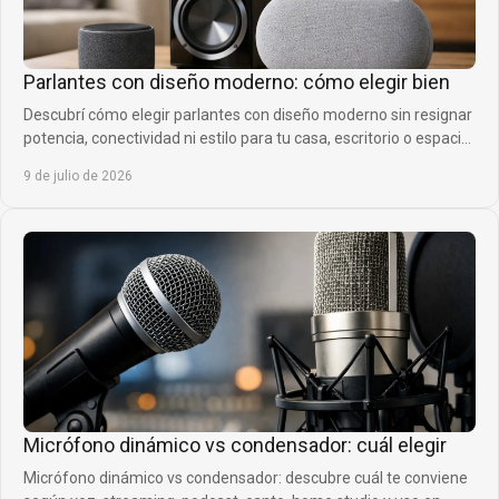
Parlantes con diseño moderno: cómo elegir bien
Descubrí cómo elegir parlantes con diseño moderno sin resignar
potencia, conectividad ni estilo para tu casa, escritorio o espacio
social.
9 de julio de 2026
Micrófono dinámico vs condensador: cuál elegir
Micrófono dinámico vs condensador: descubre cuál te conviene