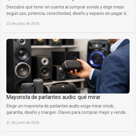
Descubre qué tener en cuenta al comprar sonido y elige mejor
según uso, potencia, conectividad, diseño y espacio sin pagar de
más.
23 de junio de 2026
Mayorista de parlantes audio: qué mirar
Elegir un mayorista de parlantes audio exige mirar stock,
garantía, diseño y margen. Claves para comprar mejor y vender
con confianza.
21 de junio de 2026