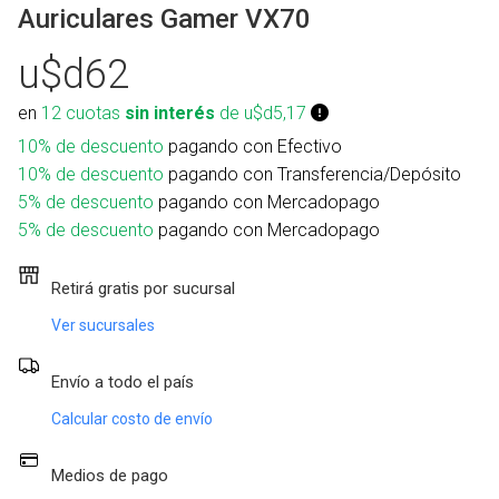
Auriculares Gamer VX70
u$d62
en
12 cuotas
sin interés
de u$d5,17
10% de descuento
pagando con Efectivo
10% de descuento
pagando con Transferencia/Depósito
5% de descuento
pagando con Mercadopago
5% de descuento
pagando con Mercadopago
Retirá gratis por sucursal
Ver sucursales
Envío a todo el país
Calcular costo de envío
Medios de pago