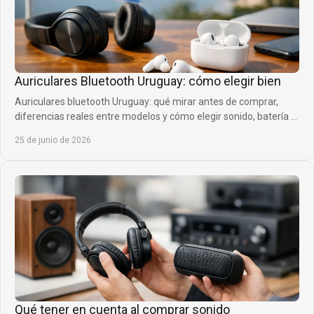
Auriculares Bluetooth Uruguay: cómo elegir bien
Auriculares bluetooth Uruguay: qué mirar antes de comprar,
diferencias reales entre modelos y cómo elegir sonido, batería y
comodidad.
25 de junio de 2026
Qué tener en cuenta al comprar sonido