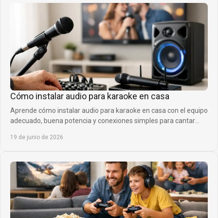
Cómo instalar audio para karaoke en casa
Aprende cómo instalar audio para karaoke en casa con el equipo
adecuado, buena potencia y conexiones simples para cantar
mejor desde el primer día.
19 de junio de 2026