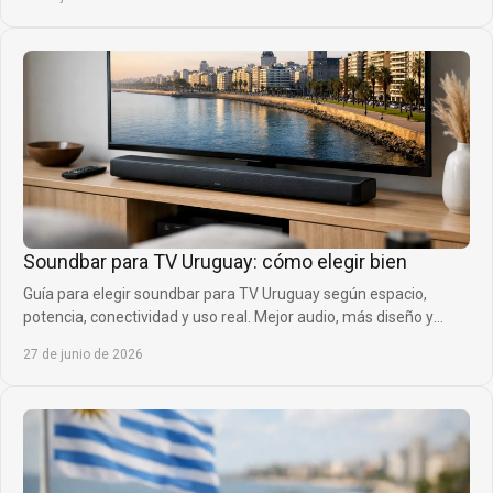
Soundbar para TV Uruguay: cómo elegir bien
Guía para elegir soundbar para TV Uruguay según espacio,
potencia, conectividad y uso real. Mejor audio, más diseño y
compra inteligente.
27 de junio de 2026