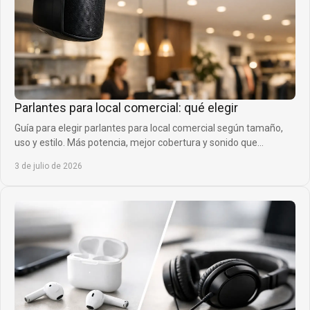
Parlantes para local comercial: qué elegir
Guía para elegir parlantes para local comercial según tamaño,
uso y estilo. Más potencia, mejor cobertura y sonido que
acompaña tu venta.
3 de julio de 2026