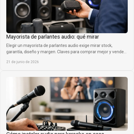
Mayorista de parlantes audio: qué mirar
Elegir un mayorista de parlantes audio exige mirar stock,
garantía, diseño y margen. Claves para comprar mejor y vender
con confianza.
21 de junio de 2026