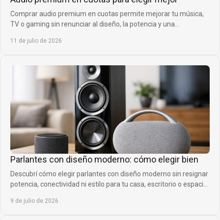
Comprar audio premium en cuotas permite mejorar tu música,
TV o gaming sin renunciar al diseño, la potencia y una
financiación cómoda para cada momento.
11 de julio de 2026
Parlantes con diseño moderno: cómo elegir bien
Descubrí cómo elegir parlantes con diseño moderno sin resignar
potencia, conectividad ni estilo para tu casa, escritorio o espacio
social.
9 de julio de 2026