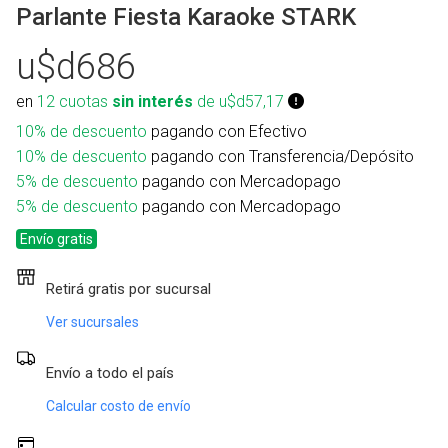
Parlante Fiesta Karaoke STARK
u$d686
en
12 cuotas
sin interés
de u$d57,17
10% de descuento
pagando con Efectivo
10% de descuento
pagando con Transferencia/Depósito
5% de descuento
pagando con Mercadopago
5% de descuento
pagando con Mercadopago
Envío gratis
Retirá gratis por sucursal
Ver sucursales
Envío a todo el país
Calcular costo de envío