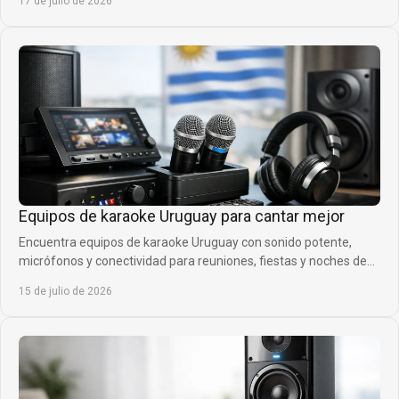
17 de julio de 2026
Equipos de karaoke Uruguay para cantar mejor
Encuentra equipos de karaoke Uruguay con sonido potente,
micrófonos y conectividad para reuniones, fiestas y noches de
canto con gran calidad en casa.
15 de julio de 2026