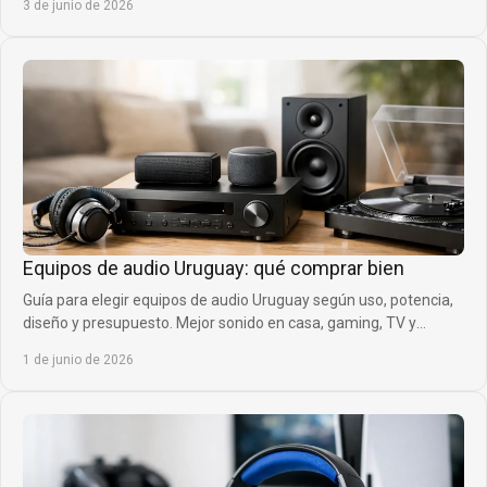
3 de junio de 2026
Equipos de audio Uruguay: qué comprar bien
Guía para elegir equipos de audio Uruguay según uso, potencia,
diseño y presupuesto. Mejor sonido en casa, gaming, TV y
exteriores.
1 de junio de 2026