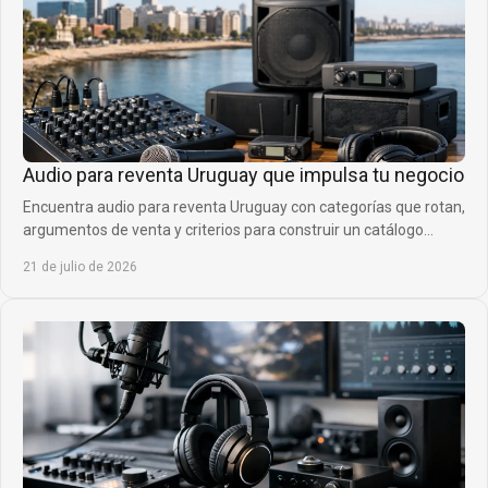
Audio para reventa Uruguay que impulsa tu negocio
Encuentra audio para reventa Uruguay con categorías que rotan,
argumentos de venta y criterios para construir un catálogo
rentable y diferencial real.
21 de julio de 2026