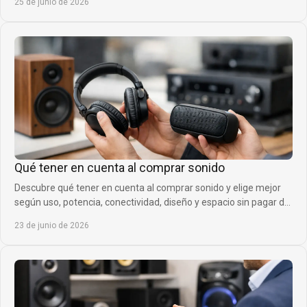
25 de junio de 2026
Qué tener en cuenta al comprar sonido
Descubre qué tener en cuenta al comprar sonido y elige mejor
según uso, potencia, conectividad, diseño y espacio sin pagar de
más.
23 de junio de 2026