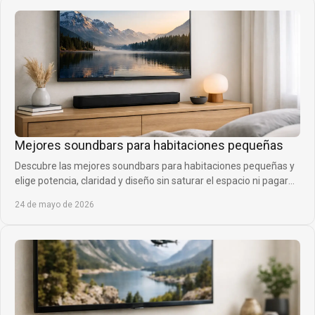
Mejores soundbars para habitaciones pequeñas
Descubre las mejores soundbars para habitaciones pequeñas y
elige potencia, claridad y diseño sin saturar el espacio ni pagar
de más.
24 de mayo de 2026