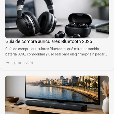
Guía de compra auriculares Bluetooth 2026
Guía de compra auriculares Bluetooth: qué mirar en sonido,
batería, ANC, comodidad y uso real para elegir mejor sin pagar
de más.
29 de junio de 2026