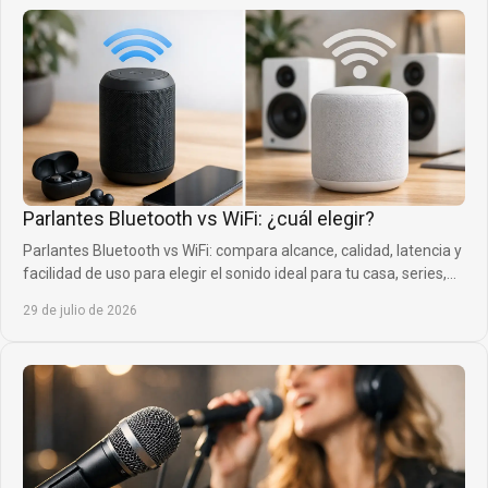
Parlantes Bluetooth vs WiFi: ¿cuál elegir?
Parlantes Bluetooth vs WiFi: compara alcance, calidad, latencia y
facilidad de uso para elegir el sonido ideal para tu casa, series,
música y juegos.
29 de julio de 2026