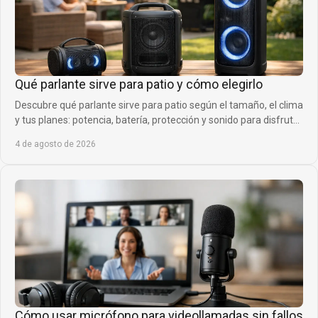
Qué parlante sirve para patio y cómo elegirlo
Descubre qué parlante sirve para patio según el tamaño, el clima
y tus planes: potencia, batería, protección y sonido para disfrutar
fuera sin límites.
4 de agosto de 2026
Cómo usar micrófono para videollamadas sin fallos