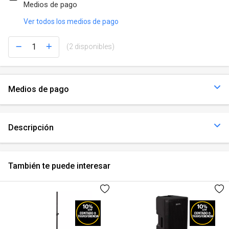
Medios de pago
Ver todos los medios de pago
(2 disponibles)
Medios de pago
Descripción
También te puede interesar