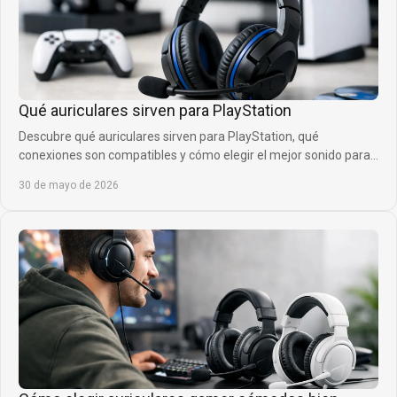
Qué auriculares sirven para PlayStation
Descubre qué auriculares sirven para PlayStation, qué
conexiones son compatibles y cómo elegir el mejor sonido para
jugar con más ventaja.
30 de mayo de 2026