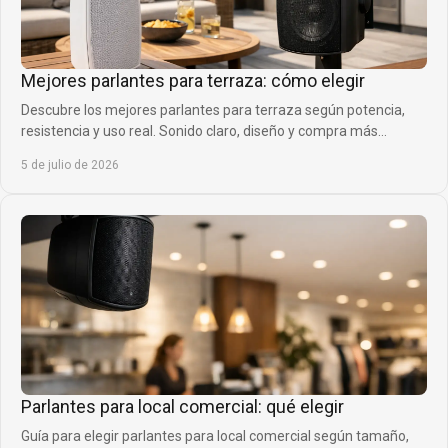
Mejores parlantes para terraza: cómo elegir
Descubre los mejores parlantes para terraza según potencia,
resistencia y uso real. Sonido claro, diseño y compra más
inteligente.
5 de julio de 2026
Parlantes para local comercial: qué elegir
Guía para elegir parlantes para local comercial según tamaño,