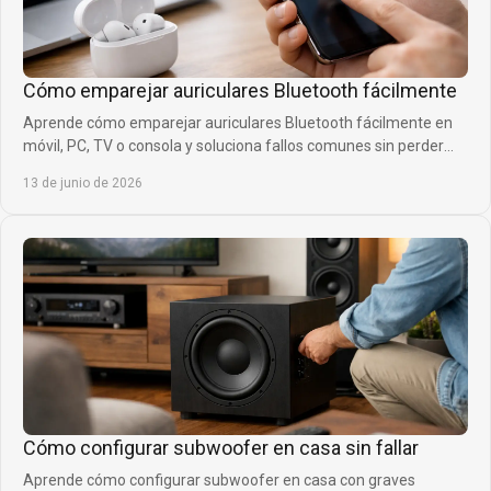
Cómo emparejar auriculares Bluetooth fácilmente
Aprende cómo emparejar auriculares Bluetooth fácilmente en
móvil, PC, TV o consola y soluciona fallos comunes sin perder
tiempo ni calidad.
13 de junio de 2026
Cómo configurar subwoofer en casa sin fallar
Aprende cómo configurar subwoofer en casa con graves