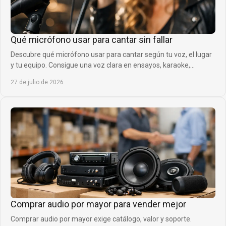
Qué micrófono usar para cantar sin fallar
Descubre qué micrófono usar para cantar según tu voz, el lugar
y tu equipo. Consigue una voz clara en ensayos, karaoke,
directos y grabaciones en casa.
27 de julio de 2026
Comprar audio por mayor para vender mejor
Comprar audio por mayor exige catálogo, valor y soporte.