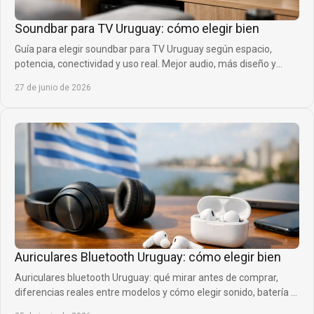
Soundbar para TV Uruguay: cómo elegir bien
Guía para elegir soundbar para TV Uruguay según espacio,
potencia, conectividad y uso real. Mejor audio, más diseño y
compra inteligente.
27 de junio de 2026
Auriculares Bluetooth Uruguay: cómo elegir bien
Auriculares bluetooth Uruguay: qué mirar antes de comprar,
diferencias reales entre modelos y cómo elegir sonido, batería y
comodidad.