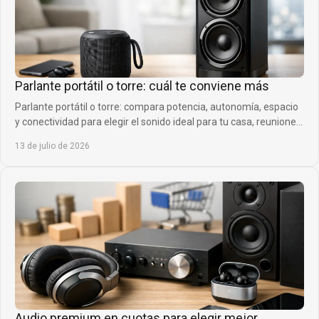
Parlante portátil o torre: cuál te conviene más
Parlante portátil o torre: compara potencia, autonomía, espacio
y conectividad para elegir el sonido ideal para tu casa, reuniones
y planes de siempre.
13 de julio de 2026
Audio premium en cuotas para elegir mejor