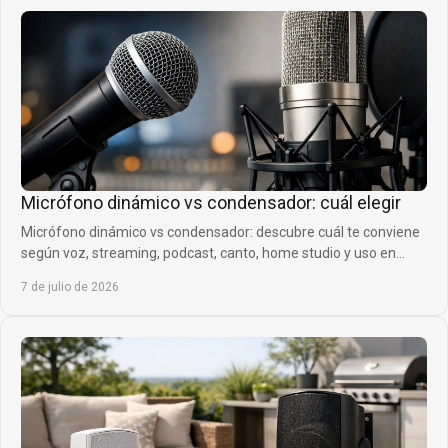
Micrófono dinámico vs condensador: cuál elegir
Micrófono dinámico vs condensador: descubre cuál te conviene
según voz, streaming, podcast, canto, home studio y uso en
directo.
7 de julio de 2026