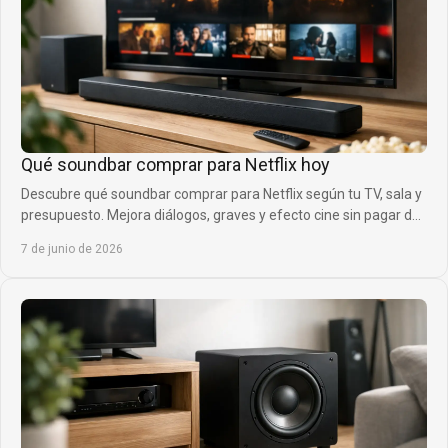
Qué soundbar comprar para Netflix hoy
Descubre qué soundbar comprar para Netflix según tu TV, sala y
presupuesto. Mejora diálogos, graves y efecto cine sin pagar de
más ya.
7 de junio de 2026