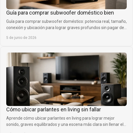
Guía para comprar subwoofer doméstico bien
Guía para comprar subwoofer doméstico: potencia real, tamaño,
conexión y ubicación para lograr graves profundos sin pagar de
más.
5 de junio de 2026
Cómo ubicar parlantes en living sin fallar
Aprende cómo ubicar parlantes en living para lograr mejor
sonido, graves equilibrados y una escena más clara sin llenar el
espacio de errores.