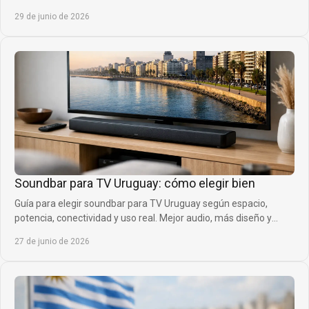
de más.
29 de junio de 2026
Soundbar para TV Uruguay: cómo elegir bien
Guía para elegir soundbar para TV Uruguay según espacio,
potencia, conectividad y uso real. Mejor audio, más diseño y
compra inteligente.
27 de junio de 2026