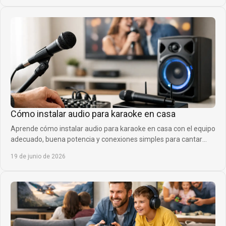
Cómo instalar audio para karaoke en casa
Aprende cómo instalar audio para karaoke en casa con el equipo
adecuado, buena potencia y conexiones simples para cantar
mejor desde el primer día.
19 de junio de 2026