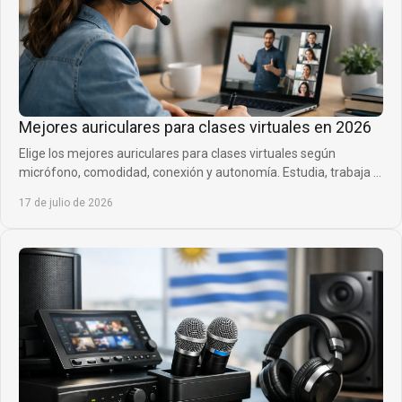
Mejores auriculares para clases virtuales en 2026
Elige los mejores auriculares para clases virtuales según
micrófono, comodidad, conexión y autonomía. Estudia, trabaja y
habla con mayor claridad cada día.
17 de julio de 2026