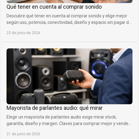
Qué tener en cuenta al comprar sonido
Descubre qué tener en cuenta al comprar sonido y elige mejor
según uso, potencia, conectividad, diseño y espacio sin pagar de
más.
23 de junio de 2026
Mayorista de parlantes audio: qué mirar
Elegir un mayorista de parlantes audio exige mirar stock,
garantía, diseño y margen. Claves para comprar mejor y vender
con confianza.
21 de junio de 2026