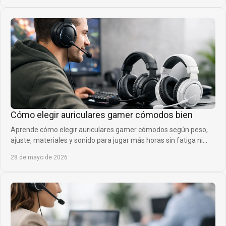
Cómo elegir auriculares gamer cómodos bien
Aprende cómo elegir auriculares gamer cómodos según peso,
ajuste, materiales y sonido para jugar más horas sin fatiga ni
presión.
28 de mayo de 2026