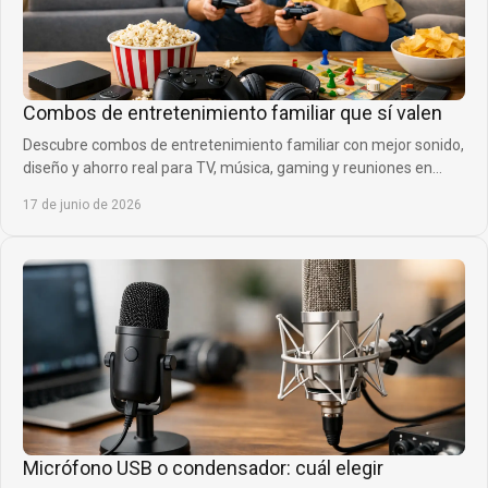
Combos de entretenimiento familiar que sí valen
Descubre combos de entretenimiento familiar con mejor sonido,
diseño y ahorro real para TV, música, gaming y reuniones en
casa sin complicarte.
17 de junio de 2026
Micrófono USB o condensador: cuál elegir