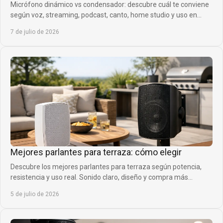
Micrófono dinámico vs condensador: descubre cuál te conviene
según voz, streaming, podcast, canto, home studio y uso en
directo.
7 de julio de 2026
Mejores parlantes para terraza: cómo elegir
Descubre los mejores parlantes para terraza según potencia,
resistencia y uso real. Sonido claro, diseño y compra más
inteligente.
5 de julio de 2026