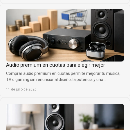
Audio premium en cuotas para elegir mejor
Comprar audio premium en cuotas permite mejorar tu música,
TV o gaming sin renunciar al diseño, la potencia y una
financiación cómoda para cada momento.
11 de julio de 2026