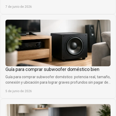
más ya.
7 de junio de 2026
Guía para comprar subwoofer doméstico bien
Guía para comprar subwoofer doméstico: potencia real, tamaño,
conexión y ubicación para lograr graves profundos sin pagar de
más.
5 de junio de 2026