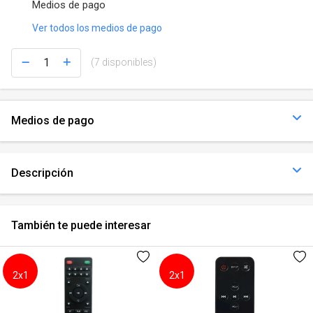
Medios de pago
Ver todos los medios de pago
(7 disponibles)
Medios de pago
Descripción
También te puede interesar
2x1
2x1