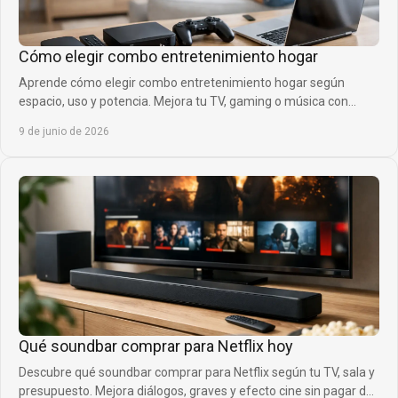
Cómo elegir combo entretenimiento hogar
Aprende cómo elegir combo entretenimiento hogar según
espacio, uso y potencia. Mejora tu TV, gaming o música con
mejor sonido y diseño.
9 de junio de 2026
Qué soundbar comprar para Netflix hoy
Descubre qué soundbar comprar para Netflix según tu TV, sala y
presupuesto. Mejora diálogos, graves y efecto cine sin pagar de