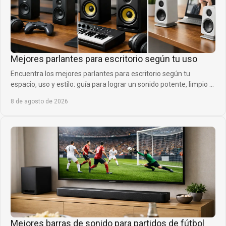
Mejores parlantes para escritorio según tu uso
Encuentra los mejores parlantes para escritorio según tu
espacio, uso y estilo: guía para lograr un sonido potente, limpio y
definido sin ocupar de más.
8 de agosto de 2026
Mejores barras de sonido para partidos de fútbol