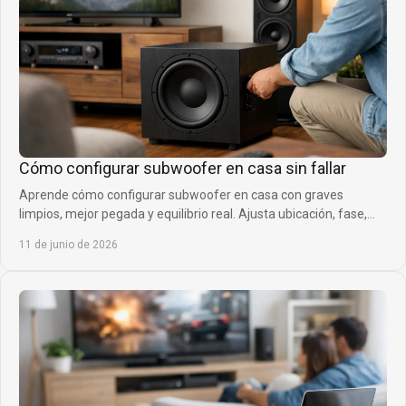
Cómo configurar subwoofer en casa sin fallar
Aprende cómo configurar subwoofer en casa con graves
limpios, mejor pegada y equilibrio real. Ajusta ubicación, fase,
corte y volumen sin errores.
11 de junio de 2026