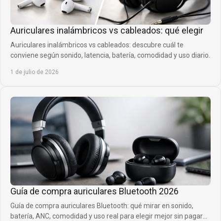
Auriculares inalámbricos vs cableados: qué elegir
Auriculares inalámbricos vs cableados: descubre cuál te
conviene según sonido, latencia, batería, comodidad y uso diario.
1 de julio de 2026
Guía de compra auriculares Bluetooth 2026
Guía de compra auriculares Bluetooth: qué mirar en sonido,
batería, ANC, comodidad y uso real para elegir mejor sin pagar