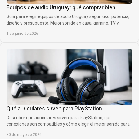
Equipos de audio Uruguay: qué comprar bien
Guía para elegir equipos de audio Uruguay según uso, potencia,
diseño y presupuesto. Mejor sonido en casa, gaming, TV y
exteriores.
1 de junio de 2026
Qué auriculares sirven para PlayStation
Descubre qué auriculares sirven para PlayStation, qué
conexiones son compatibles y cómo elegir el mejor sonido para
jugar con más ventaja.
30 de mayo de 2026