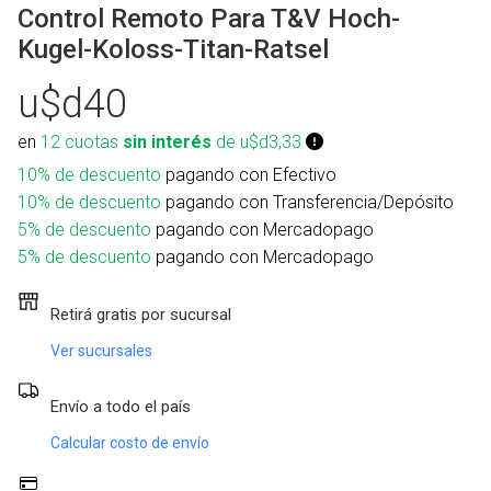
Control Remoto Para T&V Hoch-
Kugel-Koloss-Titan-Ratsel
u$d40
en
12 cuotas
sin interés
de u$d3,33
10% de descuento
pagando con Efectivo
10% de descuento
pagando con Transferencia/Depósito
5% de descuento
pagando con Mercadopago
5% de descuento
pagando con Mercadopago
Retirá gratis por sucursal
Ver sucursales
Envío a todo el país
Calcular costo de envío