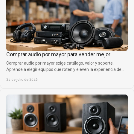
Comprar audio por mayor para vender mejor
Comprar audio por mayor exige catálogo, valor y soporte.
Aprende a elegir equipos que roten y eleven la experiencia de
clientes sin inmovilizar capital.
25 de julio de 2026