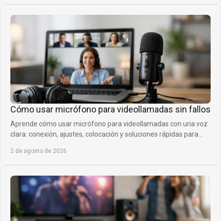
Cómo usar micrófono para videollamadas sin fallos
Aprende cómo usar micrófono para videollamadas con una voz
clara: conexión, ajustes, colocación y soluciones rápidas para
reuniones, clases y gaming.
2 de agosto de 2026