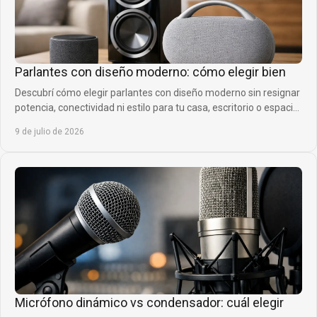
Parlantes con diseño moderno: cómo elegir bien
Descubrí cómo elegir parlantes con diseño moderno sin resignar
potencia, conectividad ni estilo para tu casa, escritorio o espacio
social.
9 de julio de 2026
Micrófono dinámico vs condensador: cuál elegir