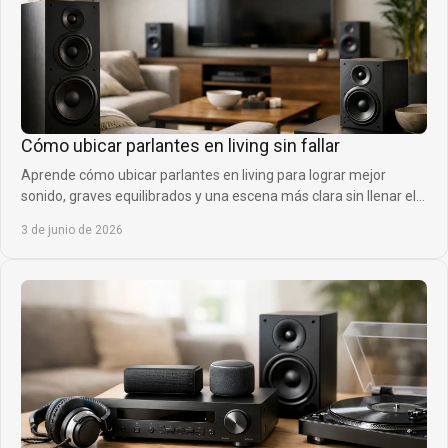
Cómo ubicar parlantes en living sin fallar
Aprende cómo ubicar parlantes en living para lograr mejor
sonido, graves equilibrados y una escena más clara sin llenar el
espacio de errores.
3 de junio de 2026