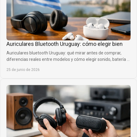
Auriculares Bluetooth Uruguay: cómo elegir bien
Auriculares bluetooth Uruguay: qué mirar antes de comprar,
diferencias reales entre modelos y cómo elegir sonido, batería y
comodidad.
25 de junio de 2026