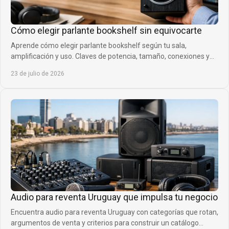
Cómo elegir parlante bookshelf sin equivocarte
Aprende cómo elegir parlante bookshelf según tu sala,
amplificación y uso. Claves de potencia, tamaño, conexiones y
ubicación para acertar al comprar.
23 de julio de 2026
Audio para reventa Uruguay que impulsa tu negocio
Encuentra audio para reventa Uruguay con categorías que rotan,
argumentos de venta y criterios para construir un catálogo