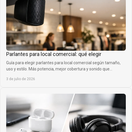
Parlantes para local comercial: qué elegir
Guía para elegir parlantes para local comercial según tamaño,
uso y estilo. Más potencia, mejor cobertura y sonido que
acompaña tu venta.
3 de julio de 2026